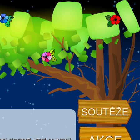
SOUTĚŽE