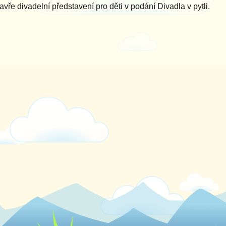
e divadelní představení pro děti v podání Divadla v pytli.