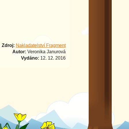
Zdroj:
Nakladatelství Fragment
Autor:
Veronika Janurová
Vydáno:
12. 12. 2016