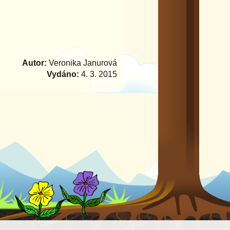
Autor:
Veronika Janurová
Vydáno:
4. 3. 2015