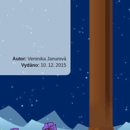
Autor:
Veronika Janurová
Vydáno:
10. 12. 2015